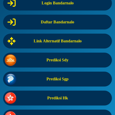
Login Bandarnalo
Daftar Bandarnalo
Link Alternatif Bandarnalo
Prediksi Sdy
Prediksi Sgp
Prediksi Hk