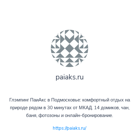
paiaks.ru
Глэмпинг ПаиАкс в Подмосковье: комфортный отдых на
природе рядом в 30 минутах от МКАД. 14 домиков, чан,
баня, фотозоны и онлайн-бронирование.
https://paiaks.ru/